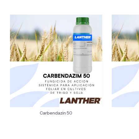
Carbendazin 50