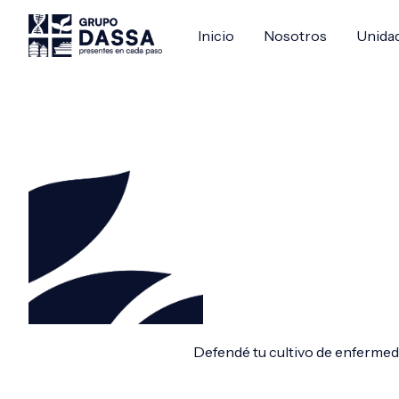
Inicio
Nosotros
Unida
Defendé tu cultivo de enfermeda