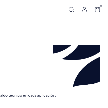
0
aldo técnico en cada aplicación.